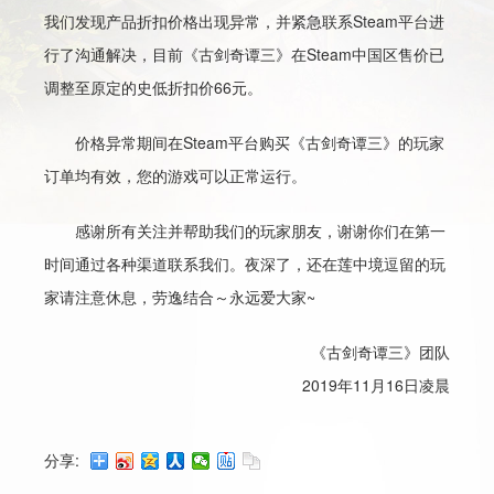
我们发现产品折扣价格出现异常，并紧急联系Steam平台进
行了沟通解决，目前《古剑奇谭三》在Steam中国区售价已
调整至原定的史低折扣价66元。
价格异常期间在Steam平台购买《古剑奇谭三》的玩家
订单均有效，您的游戏可以正常运行。
感谢所有关注并帮助我们的玩家朋友，谢谢你们在第一
时间通过各种渠道联系我们。夜深了，还在莲中境逗留的玩
家请注意休息，劳逸结合～永远爱大家~
《古剑奇谭三》团队
2019年11月16日凌晨
分享: